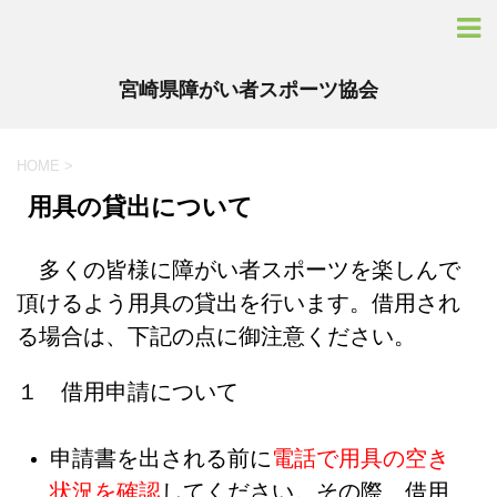
宮崎県障がい者スポーツ協会
HOME
>
用具の貸出について
多くの皆様に障がい者スポーツを楽しんで
頂けるよう用具の貸出を行います。
借用され
る場合は、下記の点に御注意ください。
１ 借用申請について
申請書を出される前に
電話で用具の空き
状況を確認
してください。その際、借用