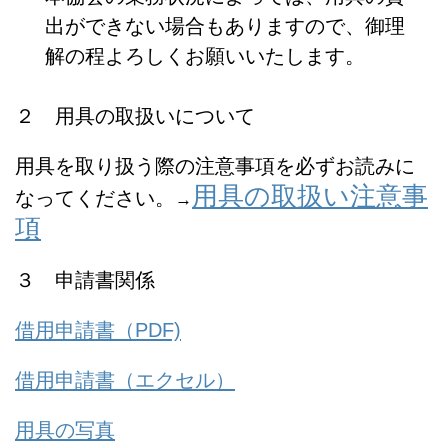
出ができない場合もありますので、御理
解の程よろしくお願いいたします。
２ 用具の取扱いについて
用具を取り扱う際の注意事項を必ずお読みに
用具の取扱い注意事
なってください。
→
項
３ 申請書関係
借用申請書（PDF)
借用申請書（エクセル）
用具の写真